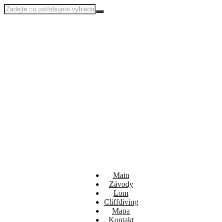
Main
Závody
Lom
Cliffdiving
Mapa
Kontakt