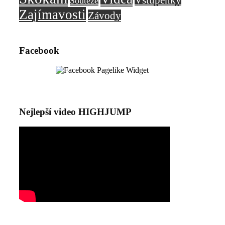
Soutěže
Zajímavosti
Závody
Facebook
Nejlepší video HIGHJUMP