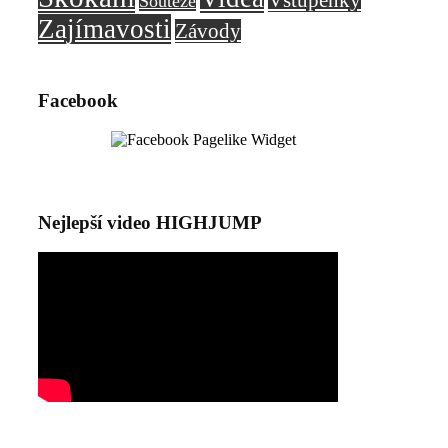
Soutěže
Zajímavosti
Závody
Facebook
Nejlepší video HIGHJUMP