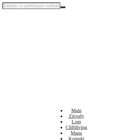
Main
Závody
Lom
Cliffdiving
Mapa
Kontakt