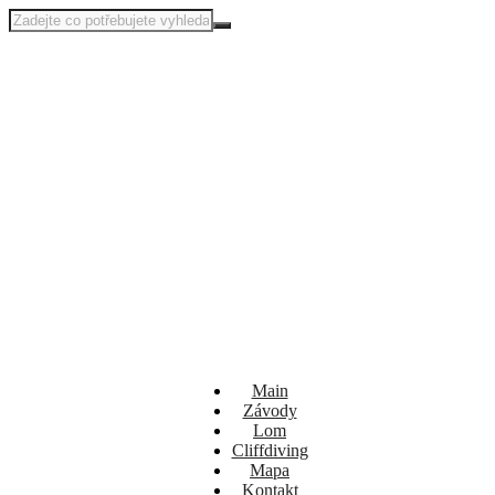
Main
Závody
Lom
Cliffdiving
Mapa
Kontakt