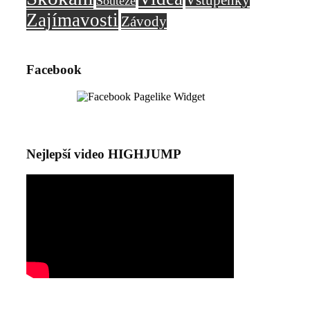
Soutěže
Zajímavosti
Závody
Facebook
Nejlepší video HIGHJUMP