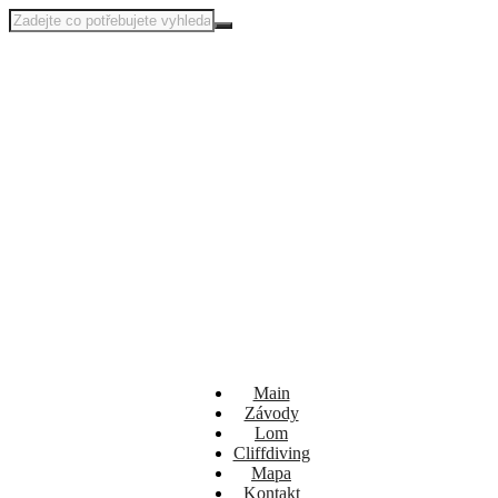
Main
Závody
Lom
Cliffdiving
Mapa
Kontakt