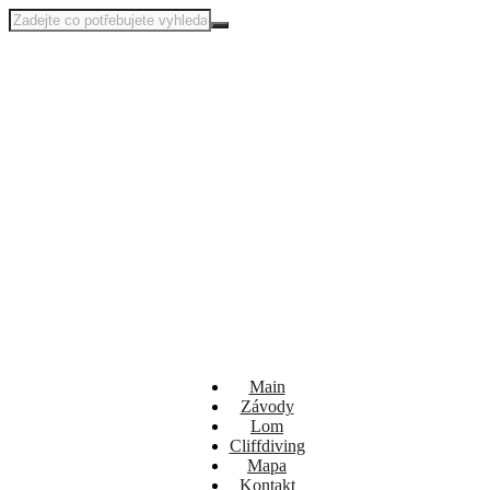
Main
Závody
Lom
Cliffdiving
Mapa
Kontakt