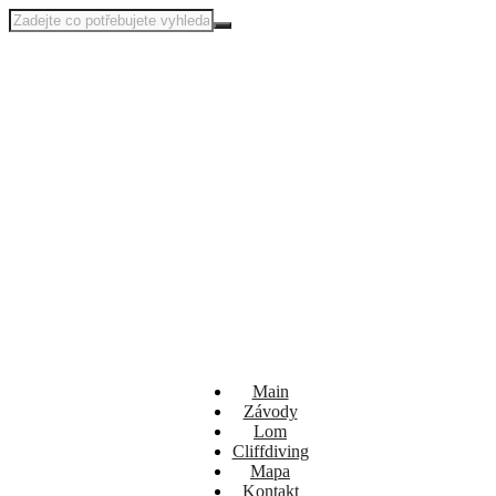
Main
Závody
Lom
Cliffdiving
Mapa
Kontakt