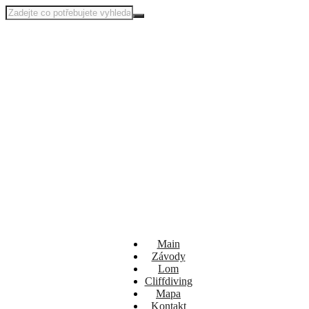
Main
Závody
Lom
Cliffdiving
Mapa
Kontakt