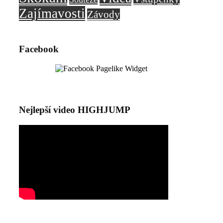
Zajímavosti
Závody
Facebook
Nejlepší video HIGHJUMP