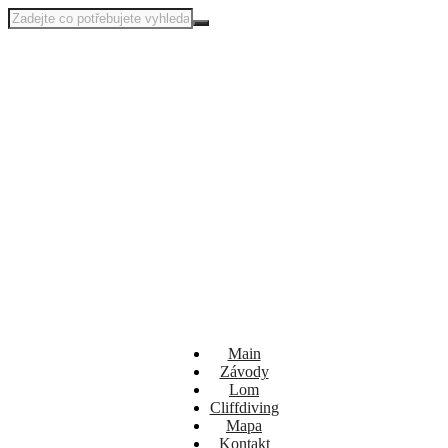
Main
Závody
Lom
Cliffdiving
Mapa
Kontakt