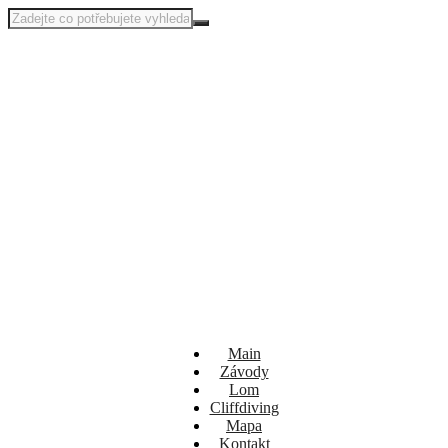
Main
Závody
Lom
Cliffdiving
Mapa
Kontakt