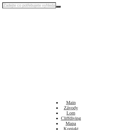
Main
Závody
Lom
Cliffdiving
Mapa
Kontakt