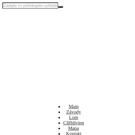
Main
Závody
Lom
Cliffdiving
Mapa
Kontakt