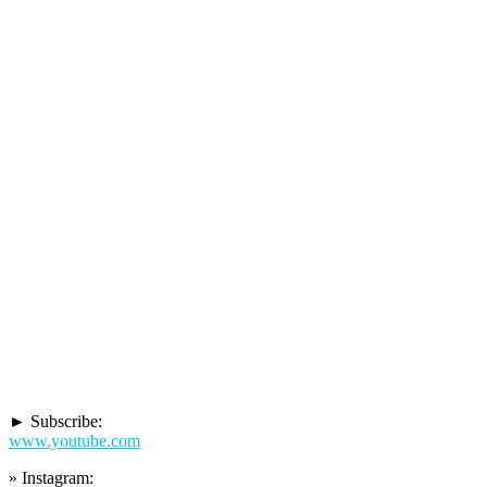
► Subscribe:
www.youtube.com
» Instagram: