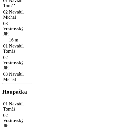
01 Navrátil
Tomáš
02 Navrátil
Michal
03
Vostrovský
Jiří
16 m
01 Navrátil
Tomáš
02
Vostrovský
Jiří
03 Navrátil
Michal
Houpačka
01 Navrátil
Tomáš
02
Vostrovský
Jiří