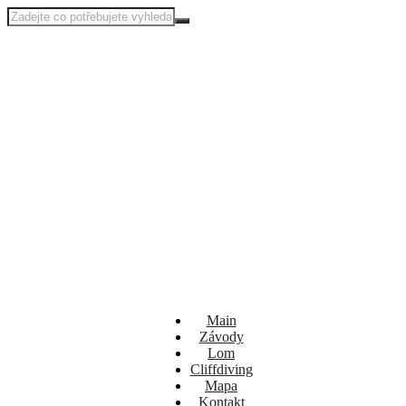
Main
Závody
Lom
Cliffdiving
Mapa
Kontakt