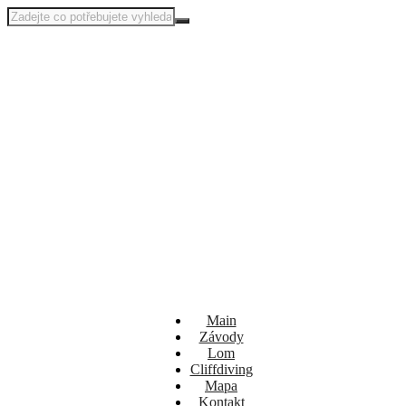
Main
Závody
Lom
Cliffdiving
Mapa
Kontakt